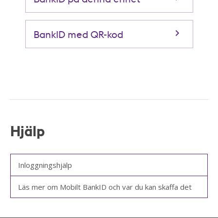
BankID med QR-kod
Hjälp
Inloggningshjälp
Läs mer om Mobilt BankID och var du kan skaffa det